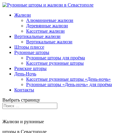
Жалюзи
Алюминиевые жалюзи
Деревянные жалюзи
Кассетные жалюзи
Вертикальные жалюзи
Вертикальные жалюзи
Шторы плиссе
Рулонные шторы
Рулонные шторы для проёма
Кассетные рулонные шторы
Римские шторы
День-Ночь
Кассетные рулонные шторы «День-ночь»
Рулонные шторы «День-ночь» для проёма
Контакты
Выбрать страницу
Жалюзи и рулонные
шторы в Севастополе