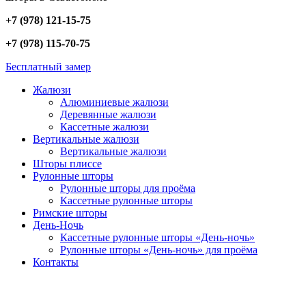
+7 (978) 121-15-75
+7 (978) 115-70-75
Бесплатный замер
Жалюзи
Алюминиевые жалюзи
Деревянные жалюзи
Кассетные жалюзи
Вертикальные жалюзи
Вертикальные жалюзи
Шторы плиссе
Рулонные шторы
Рулонные шторы для проёма
Кассетные рулонные шторы
Римские шторы
День-Ночь
Кассетные рулонные шторы «День-ночь»
Рулонные шторы «День-ночь» для проёма
Контакты