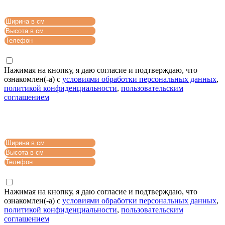
Рассчитать стоимость
Нажимая на кнопку, я даю согласие и подтверждаю, что
ознакомлен(-а) с
условиями обработки персональных данных
,
политикой конфиденциальности
,
пользовательским
соглашением
Рассчитать стоимость
Нажимая на кнопку, я даю согласие и подтверждаю, что
ознакомлен(-а) с
условиями обработки персональных данных
,
политикой конфиденциальности
,
пользовательским
соглашением