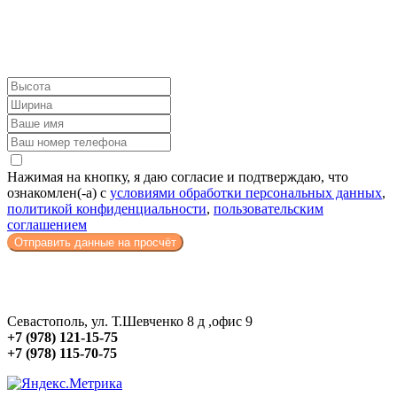
Нажимая на кнопку, я даю согласие и подтверждаю, что
ознакомлен(-а) с
условиями обработки персональных данных
,
политикой конфиденциальности
,
пользовательским
соглашением
Отправить данные на просчёт
Севастополь, ул. Т.Шевченко 8 д ,офис 9
+7 (978) 121-15-75
+7 (978) 115-70-75